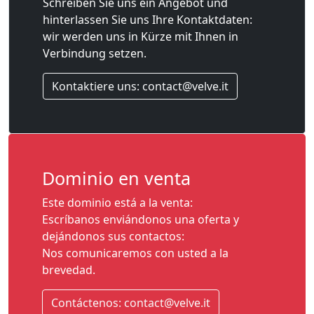
Schreiben Sie uns ein Angebot und
hinterlassen Sie uns Ihre Kontaktdaten:
wir werden uns in Kürze mit Ihnen in
Verbindung setzen.
Kontaktiere uns: contact@velve.it
Dominio en venta
Este dominio está a la venta:
Escríbanos enviándonos una oferta y
dejándonos sus contactos:
Nos comunicaremos con usted a la
brevedad.
Contáctenos: contact@velve.it